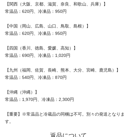
【関西（大阪、京都、滋賀、奈良、和歌山、兵庫）】
常温品：620円、冷凍品：950円
【中国（岡山、広島、山口、鳥取、島根）】
常温品：620円、冷凍品：950円
【四国（香川、徳島、愛媛、高知）】
常温品：690円、冷凍品：1,020円
【九州（福岡、佐賀、長崎、熊本、大分、宮崎、鹿児島）】
常温品：540円、冷凍品：870円
【沖縄（沖縄）】
常温品：1,970円、冷凍品：2,300円
【重要】※常温品と冷蔵品の同梱は不可。別々の発送となりま
す。
返品について