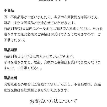
不良品
万一不良品等がございましたら、当店の在庫状況を確認のうえ、
新品、または同等品と交換させていただきます。
商品到着後7日以内にメールまたは電話でご連絡ください。それを
過ぎますと返品交換のご要望はお受けできなくなりますので、ご
了承ください。
返品期限
商品到着日より7日以内とさせていただきます。
それを過ぎますと、返品、交換のご要望はお受けできなくなりま
すので、ご了承ください。
返品送料
お客様都合の場合はご容赦ください。ただし、不良品交換、誤品
配送交換は当社負担とさせていただきます。
お支払い方法について