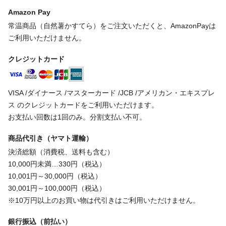
Amazon Pay
常温商品（自然薯かすてら）をご注文いただくと、AmazonPayは
ご利用いただけません。
クレジットカード
VISA /ダイナース /マスターカード /JCB /アメリカン・エキスプレ
ス のクレジットカードをご利用いただけます。
お支払い回数は1回のみ。分割支払い不可。
商品代引き（ヤマト運輸）
決済総額（消費税、送料も含む）
10,000円未満…330円（税込）
10,001円～30,000円（税込）
30,001円～100,000円（税込）
※10万円以上のお買い物は代引きはご利用いただけません。
銀行振込（前払い）