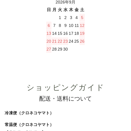
2026年9月
日
月
火
水
木
金
土
1
2
3
4
5
6
7
8
9
10
11
12
13
14
15
16
17
18
19
20
21
22
23
24
25
26
27
28
29
30
ショッピングガイド
配送・送料について
冷凍便（クロネコヤマト）
常温便（クロネコヤマト）