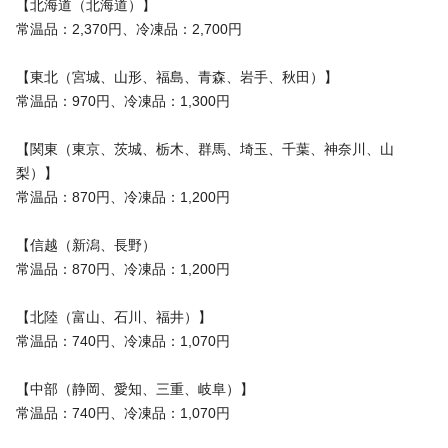
【北海道（北海道）】
常温品：2,370円、冷凍品：2,700円
【東北（宮城、山形、福島、青森、岩手、秋田）】
常温品：970円、冷凍品：1,300円
【関東（東京、茨城、栃木、群馬、埼玉、千葉、神奈川、山
梨）】
常温品：870円、冷凍品：1,200円
【信越（新潟、長野）
常温品：870円、冷凍品：1,200円
【北陸（富山、石川、福井）】
常温品：740円、冷凍品：1,070円
【中部（静岡、愛知、三重、岐阜）】
常温品：740円、冷凍品：1,070円