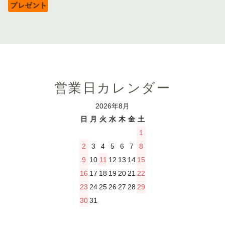
営業日カレンダー
2026年8月
日
月
火
水
木
金
土
1
2
3
4
5
6
7
8
9
10
11
12
13
14
15
16
17
18
19
20
21
22
23
24
25
26
27
28
29
30
31