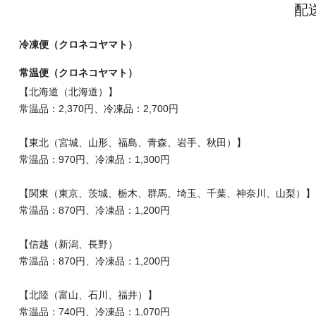
配
冷凍便（クロネコヤマト）
常温便（クロネコヤマト）
【北海道（北海道）】
常温品：2,370円、冷凍品：2,700円
【東北（宮城、山形、福島、青森、岩手、秋田）】
常温品：970円、冷凍品：1,300円
【関東（東京、茨城、栃木、群馬、埼玉、千葉、神奈川、山梨）】
常温品：870円、冷凍品：1,200円
【信越（新潟、長野）
常温品：870円、冷凍品：1,200円
【北陸（富山、石川、福井）】
常温品：740円、冷凍品：1,070円