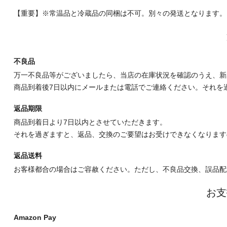
【重要】※常温品と冷蔵品の同梱は不可。別々の発送となります。
不良品
万一不良品等がございましたら、当店の在庫状況を確認のうえ、新
商品到着後7日以内にメールまたは電話でご連絡ください。それを
返品期限
商品到着日より7日以内とさせていただきます。
それを過ぎますと、返品、交換のご要望はお受けできなくなります
返品送料
お客様都合の場合はご容赦ください。ただし、不良品交換、誤品配
お支
Amazon Pay