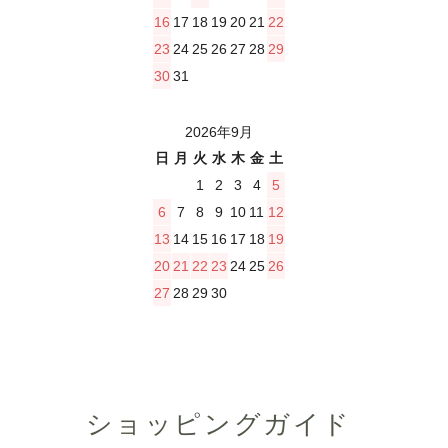
16
17
18
19
20
21
22
23
24
25
26
27
28
29
30
31
2026年9月
日
月
火
水
木
金
土
1
2
3
4
5
6
7
8
9
10
11
12
13
14
15
16
17
18
19
20
21
22
23
24
25
26
27
28
29
30
ショッピングガイド