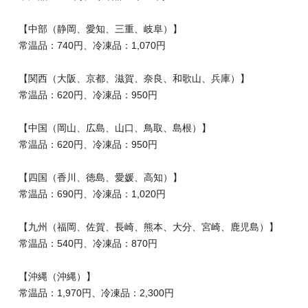
【中部（静岡、愛知、三重、岐阜）】
常温品：740円、冷凍品：1,070円
【関西（大阪、京都、滋賀、奈良、和歌山、兵庫）】
常温品：620円、冷凍品：950円
【中国（岡山、広島、山口、鳥取、島根）】
常温品：620円、冷凍品：950円
【四国（香川、徳島、愛媛、高知）】
常温品：690円、冷凍品：1,020円
【九州（福岡、佐賀、長崎、熊本、大分、宮崎、鹿児島）】
常温品：540円、冷凍品：870円
【沖縄（沖縄）】
常温品：1,970円、冷凍品：2,300円