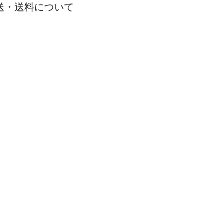
送・送料について