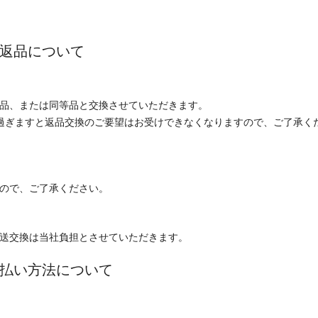
返品について
品、または同等品と交換させていただきます。
過ぎますと返品交換のご要望はお受けできなくなりますので、ご了承く
ので、ご了承ください。
送交換は当社負担とさせていただきます。
払い方法について