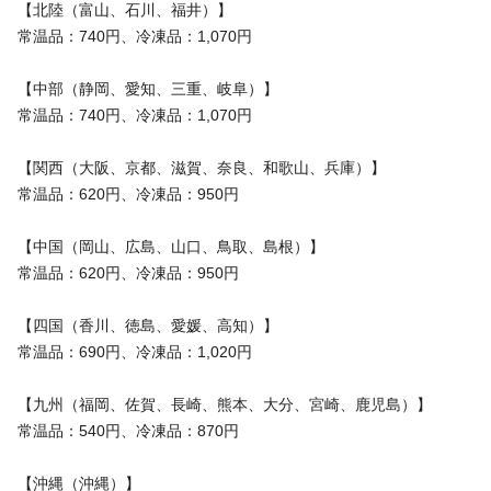
【北陸（富山、石川、福井）】
常温品：740円、冷凍品：1,070円
【中部（静岡、愛知、三重、岐阜）】
常温品：740円、冷凍品：1,070円
【関西（大阪、京都、滋賀、奈良、和歌山、兵庫）】
常温品：620円、冷凍品：950円
【中国（岡山、広島、山口、鳥取、島根）】
常温品：620円、冷凍品：950円
【四国（香川、徳島、愛媛、高知）】
常温品：690円、冷凍品：1,020円
【九州（福岡、佐賀、長崎、熊本、大分、宮崎、鹿児島）】
常温品：540円、冷凍品：870円
【沖縄（沖縄）】