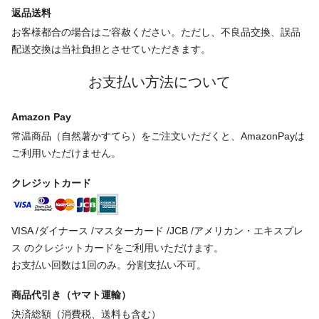
返品送料
お客様都合の場合はご容赦ください。ただし、不良品交換、誤品
配送交換は当社負担とさせていただきます。
お支払い方法について
Amazon Pay
常温商品（自然薯かすてら）をご注文いただくと、AmazonPayは
ご利用いただけません。
クレジットカード
VISA /ダイナース /マスターカード /JCB /アメリカン・エキスプレ
ス のクレジットカードをご利用いただけます。
お支払い回数は1回のみ。分割支払い不可。
商品代引き（ヤマト運輸）
決済総額（消費税、送料も含む）