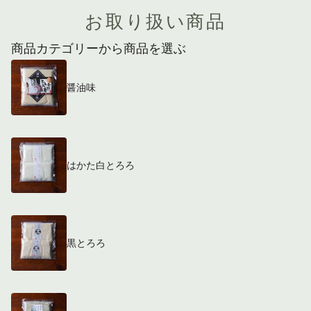
お取り扱い商品
商品カテゴリーから商品を選ぶ
醤油味
はかた白とろろ
黒とろろ