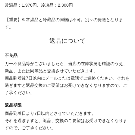
常温品：1,970円、冷凍品：2,300円
【重要】※常温品と冷蔵品の同梱は不可。別々の発送となりま
す。
返品について
不良品
万一不良品等がございましたら、当店の在庫状況を確認のうえ、
新品、または同等品と交換させていただきます。
商品到着後7日以内にメールまたは電話でご連絡ください。それを
過ぎますと返品交換のご要望はお受けできなくなりますので、ご
了承ください。
返品期限
商品到着日より7日以内とさせていただきます。
それを過ぎますと、返品、交換のご要望はお受けできなくなりま
すので、ご了承ください。