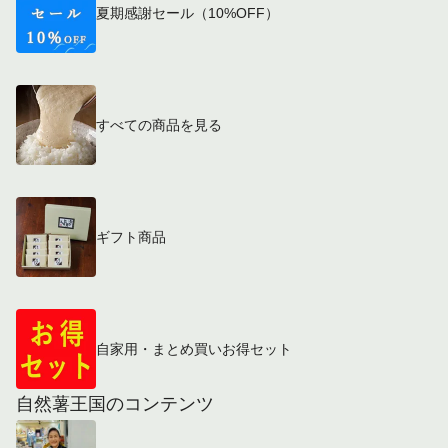
夏期感謝セール（10%OFF）
すべての商品を見る
ギフト商品
自家用・まとめ買いお得セット
自然薯王国のコンテンツ