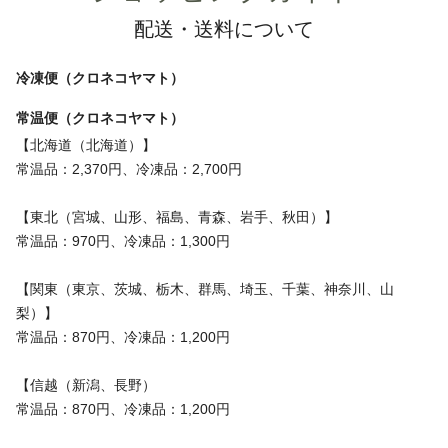
配送・送料について
冷凍便（クロネコヤマト）
常温便（クロネコヤマト）
【北海道（北海道）】
常温品：2,370円、冷凍品：2,700円
【東北（宮城、山形、福島、青森、岩手、秋田）】
常温品：970円、冷凍品：1,300円
【関東（東京、茨城、栃木、群馬、埼玉、千葉、神奈川、山
梨）】
常温品：870円、冷凍品：1,200円
【信越（新潟、長野）
常温品：870円、冷凍品：1,200円