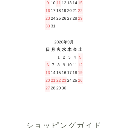
9
10
11
12
13
14
15
16
17
18
19
20
21
22
23
24
25
26
27
28
29
30
31
2026年9月
日
月
火
水
木
金
土
1
2
3
4
5
6
7
8
9
10
11
12
13
14
15
16
17
18
19
20
21
22
23
24
25
26
27
28
29
30
ショッピングガイド