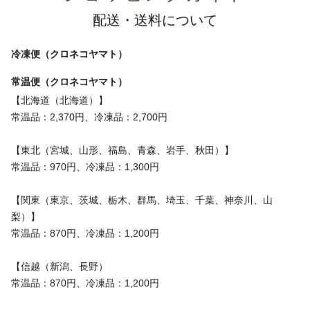
配送・送料について
冷凍便（クロネコヤマト）
常温便（クロネコヤマト）
【北海道（北海道）】
常温品：2,370円、冷凍品：2,700円
【東北（宮城、山形、福島、青森、岩手、秋田）】
常温品：970円、冷凍品：1,300円
【関東（東京、茨城、栃木、群馬、埼玉、千葉、神奈川、山
梨）】
常温品：870円、冷凍品：1,200円
【信越（新潟、長野）
常温品：870円、冷凍品：1,200円