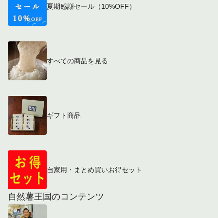
夏期感謝セール（10%OFF）
すべての商品を見る
ギフト商品
自家用・まとめ買いお得セット
自然薯王国のコンテンツ