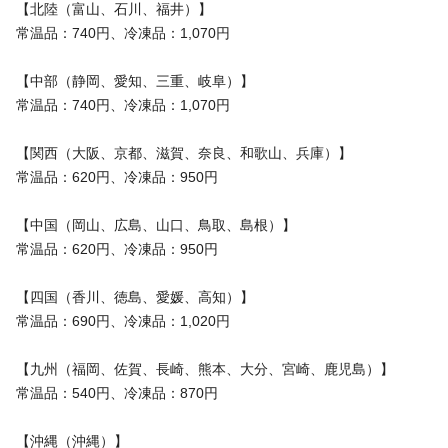
【北陸（富山、石川、福井）】
常温品：740円、冷凍品：1,070円
【中部（静岡、愛知、三重、岐阜）】
常温品：740円、冷凍品：1,070円
【関西（大阪、京都、滋賀、奈良、和歌山、兵庫）】
常温品：620円、冷凍品：950円
【中国（岡山、広島、山口、鳥取、島根）】
常温品：620円、冷凍品：950円
【四国（香川、徳島、愛媛、高知）】
常温品：690円、冷凍品：1,020円
【九州（福岡、佐賀、長崎、熊本、大分、宮崎、鹿児島）】
常温品：540円、冷凍品：870円
【沖縄（沖縄）】