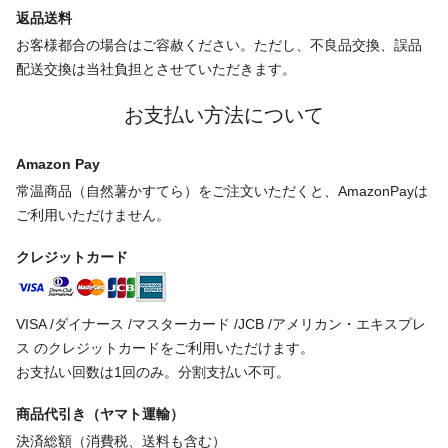
返品送料
お客様都合の場合はご容赦ください。ただし、不良品交換、誤品
配送交換は当社負担とさせていただきます。
お支払い方法について
Amazon Pay
常温商品（自然薯かすてら）をご注文いただくと、AmazonPayは
ご利用いただけません。
クレジットカード
VISA /ダイナース /マスターカード /JCB /アメリカン・エキスプレ
ス のクレジットカードをご利用いただけます。
お支払い回数は1回のみ。分割支払い不可。
商品代引き（ヤマト運輸）
決済総額（消費税、送料も含む）