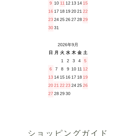
9
10
11
12
13
14
15
16
17
18
19
20
21
22
23
24
25
26
27
28
29
30
31
2026年9月
日
月
火
水
木
金
土
1
2
3
4
5
6
7
8
9
10
11
12
13
14
15
16
17
18
19
20
21
22
23
24
25
26
27
28
29
30
ショッピングガイド