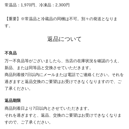
常温品：1,970円、冷凍品：2,300円
【重要】※常温品と冷蔵品の同梱は不可。別々の発送となりま
す。
返品について
不良品
万一不良品等がございましたら、当店の在庫状況を確認のうえ、
新品、または同等品と交換させていただきます。
商品到着後7日以内にメールまたは電話でご連絡ください。それを
過ぎますと返品交換のご要望はお受けできなくなりますので、ご
了承ください。
返品期限
商品到着日より7日以内とさせていただきます。
それを過ぎますと、返品、交換のご要望はお受けできなくなりま
すので、ご了承ください。