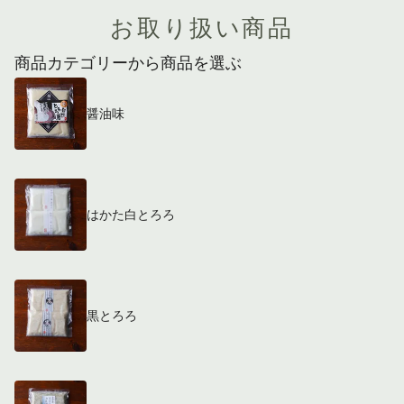
お取り扱い商品
商品カテゴリーから商品を選ぶ
醤油味
はかた白とろろ
黒とろろ