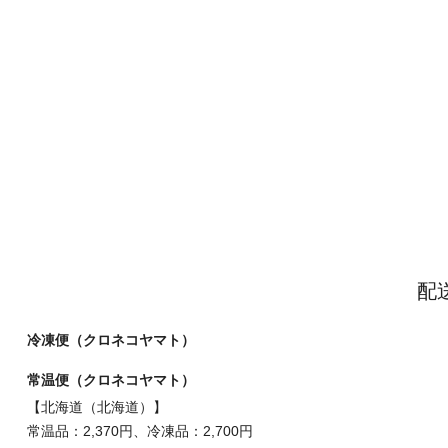
配
冷凍便（クロネコヤマト）
常温便（クロネコヤマト）
【北海道（北海道）】
常温品：2,370円、冷凍品：2,700円