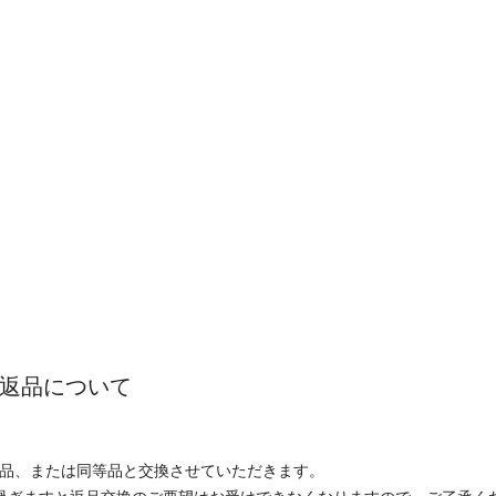
返品について
品、または同等品と交換させていただきます。