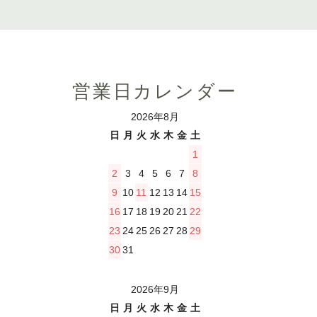
営業日カレンダー
2026年8月
日
月
火
水
木
金
土
1
2
3
4
5
6
7
8
9
10
11
12
13
14
15
16
17
18
19
20
21
22
23
24
25
26
27
28
29
30
31
2026年9月
日
月
火
水
木
金
土