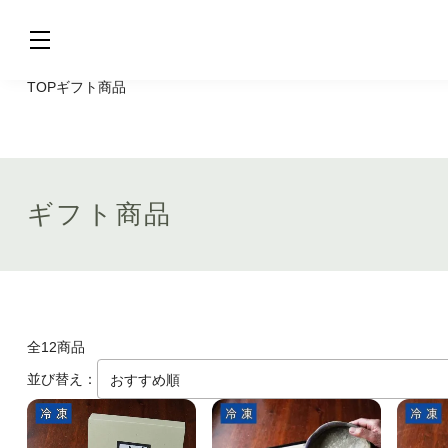
TOP
ギフト商品
ギフト商品
全12商品
並び替え：