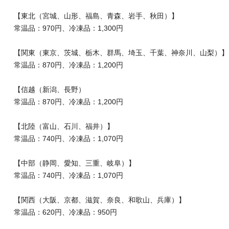
【東北（宮城、山形、福島、青森、岩手、秋田）】
常温品：970円、冷凍品：1,300円
【関東（東京、茨城、栃木、群馬、埼玉、千葉、神奈川、山梨）】
常温品：870円、冷凍品：1,200円
【信越（新潟、長野）
常温品：870円、冷凍品：1,200円
【北陸（富山、石川、福井）】
常温品：740円、冷凍品：1,070円
【中部（静岡、愛知、三重、岐阜）】
常温品：740円、冷凍品：1,070円
【関西（大阪、京都、滋賀、奈良、和歌山、兵庫）】
常温品：620円、冷凍品：950円