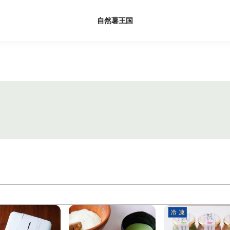
自然薯王国