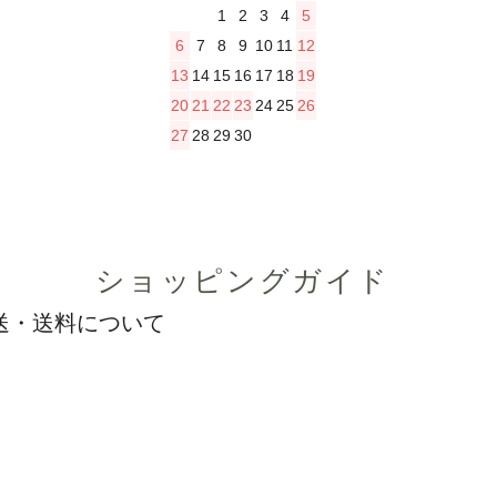
1
2
3
4
5
6
7
8
9
10
11
12
13
14
15
16
17
18
19
20
21
22
23
24
25
26
27
28
29
30
ショッピングガイド
送・送料について