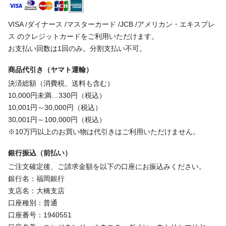
VISA /ダイナース /マスターカード /JCB /アメリカン・エキスプレ
ス のクレジットカードをご利用いただけます。
お支払い回数は1回のみ。分割支払い不可。
商品代引き（ヤマト運輸）
決済総額（消費税、送料も含む）
10,000円未満…330円（税込）
10,001円～30,000円（税込）
30,001円～100,000円（税込）
※10万円以上のお買い物は代引きはご利用いただけません。
銀行振込（前払い）
ご注文確定後、ご請求金額を以下の口座にお振込みください。
銀行名：福岡銀行
支店名：大橋支店
口座種別：普通
口座番号：1940551