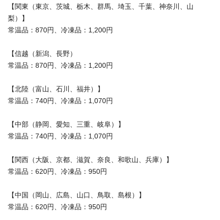
【関東（東京、茨城、栃木、群馬、埼玉、千葉、神奈川、山
梨）】
常温品：870円、冷凍品：1,200円
【信越（新潟、長野）
常温品：870円、冷凍品：1,200円
【北陸（富山、石川、福井）】
常温品：740円、冷凍品：1,070円
【中部（静岡、愛知、三重、岐阜）】
常温品：740円、冷凍品：1,070円
【関西（大阪、京都、滋賀、奈良、和歌山、兵庫）】
常温品：620円、冷凍品：950円
【中国（岡山、広島、山口、鳥取、島根）】
常温品：620円、冷凍品：950円