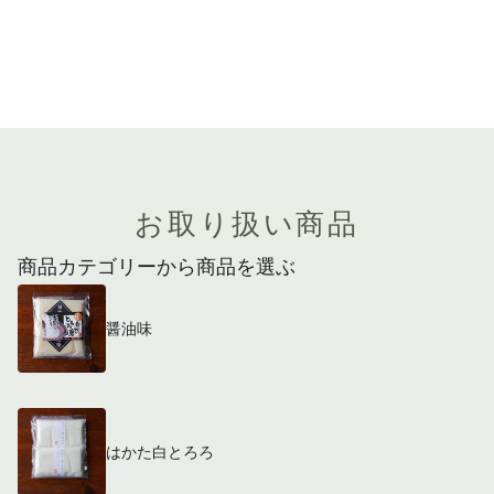
お取り扱い商品
商品カテゴリーから商品を選ぶ
醤油味
はかた白とろろ