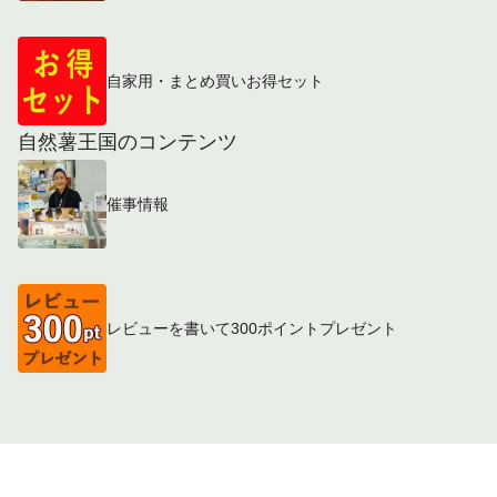
自家用・まとめ買いお得セット
自然薯王国のコンテンツ
催事情報
レビューを書いて300ポイントプレゼント