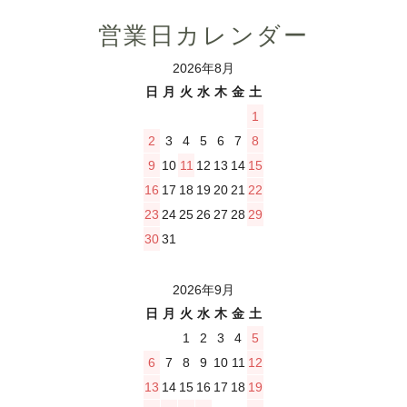
営業日カレンダー
2026年8月
日
月
火
水
木
金
土
1
2
3
4
5
6
7
8
9
10
11
12
13
14
15
16
17
18
19
20
21
22
23
24
25
26
27
28
29
30
31
2026年9月
日
月
火
水
木
金
土
1
2
3
4
5
6
7
8
9
10
11
12
13
14
15
16
17
18
19