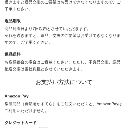
過ぎますと返品交換のご要望はお受けできなくなりますので、ご
了承ください。
返品期限
商品到着日より7日以内とさせていただきます。
それを過ぎますと、返品、交換のご要望はお受けできなくなりま
すので、ご了承ください。
返品送料
お客様都合の場合はご容赦ください。ただし、不良品交換、誤品
配送交換は当社負担とさせていただきます。
お支払い方法について
Amazon Pay
常温商品（自然薯かすてら）をご注文いただくと、AmazonPayは
ご利用いただけません。
クレジットカード