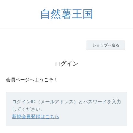
自然薯王国
ショップへ戻る
ログイン
会員ページへようこそ！
ログインID（メールアドレス）とパスワードを入力
してください。
新規会員登録はこちら