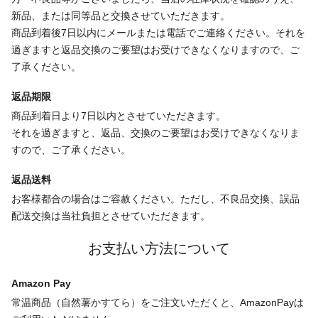
新品、または同等品と交換させていただきます。
商品到着後7日以内にメールまたは電話でご連絡ください。それを
過ぎますと返品交換のご要望はお受けできなくなりますので、ご
了承ください。
返品期限
商品到着日より7日以内とさせていただきます。
それを過ぎますと、返品、交換のご要望はお受けできなくなりま
すので、ご了承ください。
返品送料
お客様都合の場合はご容赦ください。ただし、不良品交換、誤品
配送交換は当社負担とさせていただきます。
お支払い方法について
Amazon Pay
常温商品（自然薯かすてら）をご注文いただくと、AmazonPayは