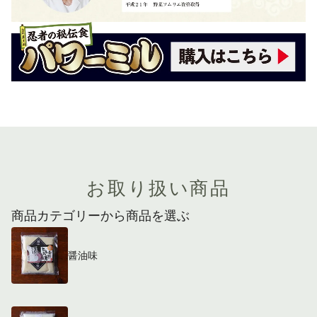
お取り扱い商品
商品カテゴリーから商品を選ぶ
醤油味