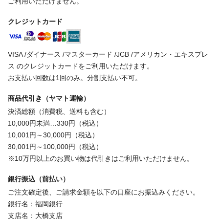
ご利用いただけません。
クレジットカード
VISA /ダイナース /マスターカード /JCB /アメリカン・エキスプレ
ス のクレジットカードをご利用いただけます。
お支払い回数は1回のみ。分割支払い不可。
商品代引き（ヤマト運輸）
決済総額（消費税、送料も含む）
10,000円未満…330円（税込）
10,001円～30,000円（税込）
30,001円～100,000円（税込）
※10万円以上のお買い物は代引きはご利用いただけません。
銀行振込（前払い）
ご注文確定後、ご請求金額を以下の口座にお振込みください。
銀行名：福岡銀行
支店名：大橋支店