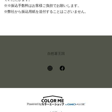
※※振込手数料はお客様ご負担でお願いします。
※弊社から振込用紙を送付することはございません。
自然薯王国
Powered by