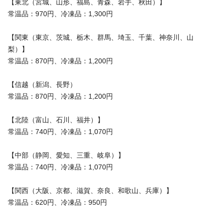
【東北（宮城、山形、福島、青森、岩手、秋田）】
常温品：970円、冷凍品：1,300円
【関東（東京、茨城、栃木、群馬、埼玉、千葉、神奈川、山
梨）】
常温品：870円、冷凍品：1,200円
【信越（新潟、長野）
常温品：870円、冷凍品：1,200円
【北陸（富山、石川、福井）】
常温品：740円、冷凍品：1,070円
【中部（静岡、愛知、三重、岐阜）】
常温品：740円、冷凍品：1,070円
【関西（大阪、京都、滋賀、奈良、和歌山、兵庫）】
常温品：620円、冷凍品：950円