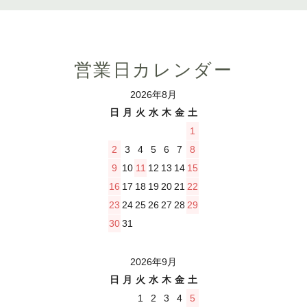
営業日カレンダー
2026年8月
日
月
火
水
木
金
土
1
2
3
4
5
6
7
8
9
10
11
12
13
14
15
16
17
18
19
20
21
22
23
24
25
26
27
28
29
30
31
2026年9月
日
月
火
水
木
金
土
1
2
3
4
5