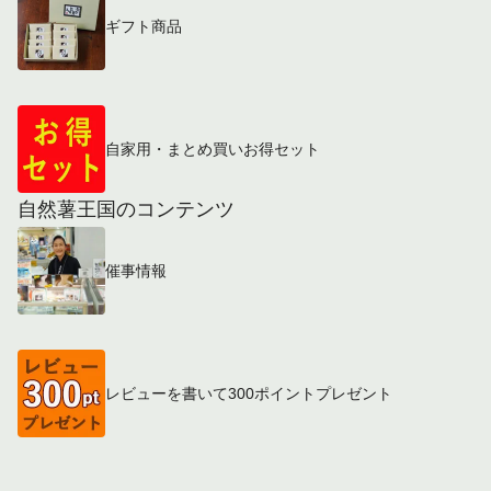
ギフト商品
自家用・まとめ買いお得セット
自然薯王国のコンテンツ
催事情報
レビューを書いて300ポイントプレゼント