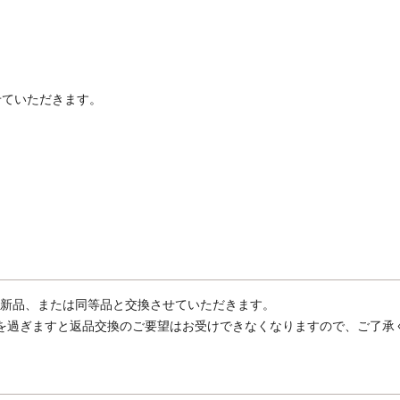
せていただきます。
新品、または同等品と交換させていただきます。
を過ぎますと返品交換のご要望はお受けできなくなりますので、ご了承