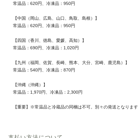
常温品：620円、冷凍品：950円
【中国（岡山、広島、山口、鳥取、島根）】
常温品：620円、冷凍品：950円
【四国（香川、徳島、愛媛、高知）】
常温品：690円、冷凍品：1,020円
【九州（福岡、佐賀、長崎、熊本、大分、宮崎、鹿児島）】
常温品：540円、冷凍品：870円
【沖縄（沖縄）】
常温品：1,970円、冷凍品：2,300円
【重要】※常温品と冷蔵品の同梱は不可。別々の発送となりま
支払い方法について