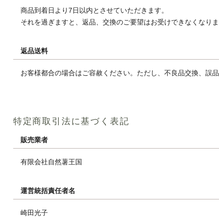
商品到着日より7日以内とさせていただきます。
それを過ぎますと、返品、交換のご要望はお受けできなくなり
返品送料
お客様都合の場合はご容赦ください。ただし、不良品交換、誤
特定商取引法に基づく表記
販売業者
有限会社自然薯王国
運営統括責任者名
崎田光子