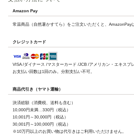
Amazon Pay
常温商品（自然薯かすてら）をご注文いただくと、AmazonPa
クレジットカード
VISA /ダイナース /マスターカード /JCB /アメリカン・エ
お支払い回数は1回のみ。分割支払い不可。
商品代引き（ヤマト運輸）
決済総額（消費税、送料も含む）
10,000円未満…330円（税込）
10,001円～30,000円（税込）
30,001円～100,000円（税込）
※10万円以上のお買い物は代引きはご利用いただけません。