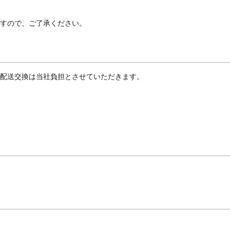
ますので、ご了承ください。
品配送交換は当社負担とさせていただきます。