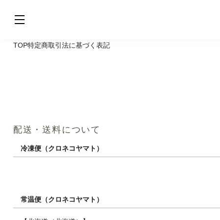
TOP
特定商取引法に基づく表記
配送・送料について
冷凍便（クロネコヤマト）
常温便（クロネコヤマト）