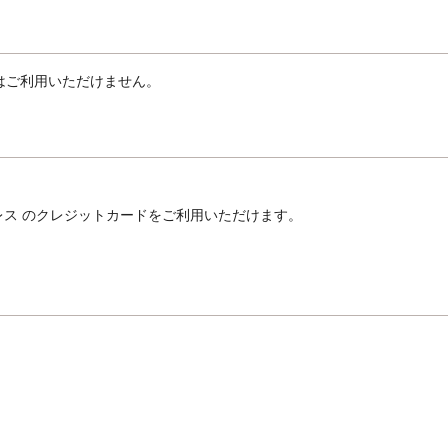
yはご利用いただけません。
キスプレス のクレジットカードをご利用いただけます。