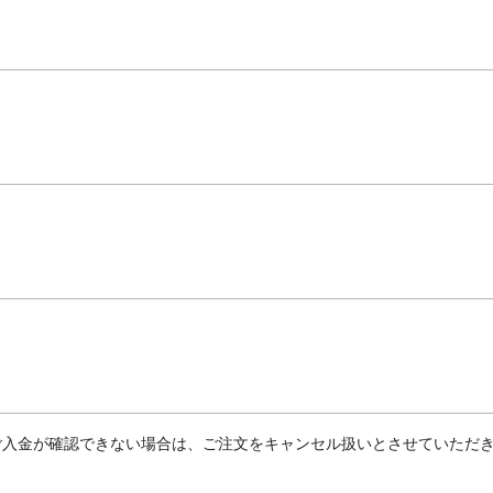
ご入金が確認できない場合は、ご注文をキャンセル扱いとさせていただ