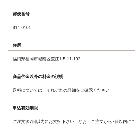
郵便番号
814-0101
住所
福岡県福岡市城南区荒江1-5-11-102
商品代金以外の料金の説明
送料については、それぞれの詳細をご確認ください
申込有効期限
ご注文後7日以内にお支払下さい。なお、ご注文から7日以内に