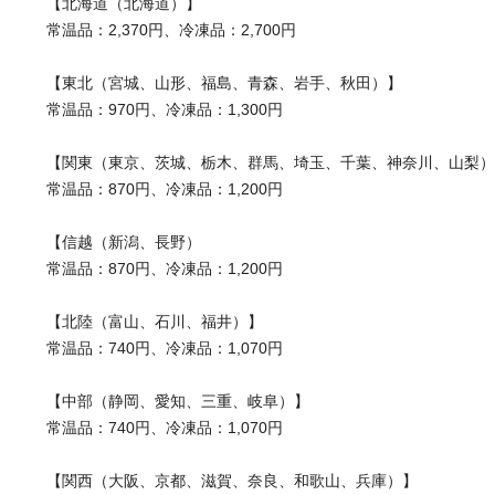
【北海道（北海道）】
常温品：2,370円、冷凍品：2,700円
【東北（宮城、山形、福島、青森、岩手、秋田）】
常温品：970円、冷凍品：1,300円
【関東（東京、茨城、栃木、群馬、埼玉、千葉、神奈川、山梨）
常温品：870円、冷凍品：1,200円
【信越（新潟、長野）
常温品：870円、冷凍品：1,200円
【北陸（富山、石川、福井）】
常温品：740円、冷凍品：1,070円
【中部（静岡、愛知、三重、岐阜）】
常温品：740円、冷凍品：1,070円
【関西（大阪、京都、滋賀、奈良、和歌山、兵庫）】