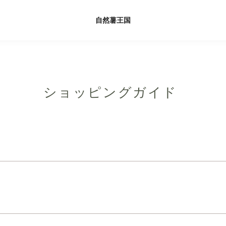
自然薯王国
ショッピングガイド