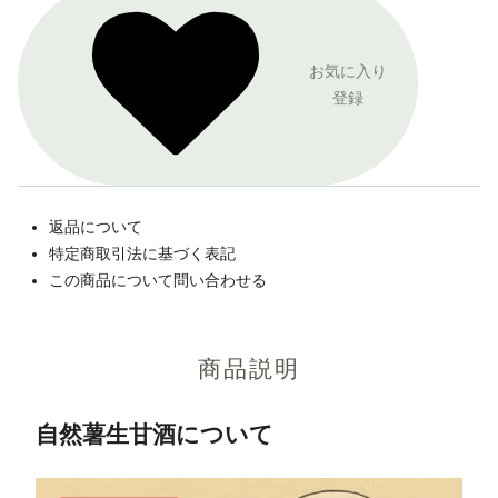
お気に入り
登録
返品について
特定商取引法に基づく表記
この商品について問い合わせる
商品説明
自然薯生甘酒について