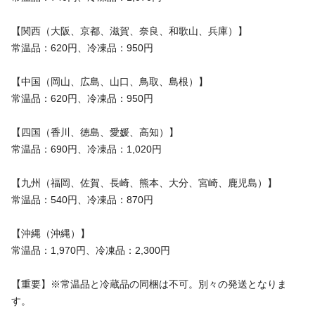
【関西（大阪、京都、滋賀、奈良、和歌山、兵庫）】
常温品：620円、冷凍品：950円
【中国（岡山、広島、山口、鳥取、島根）】
常温品：620円、冷凍品：950円
【四国（香川、徳島、愛媛、高知）】
常温品：690円、冷凍品：1,020円
【九州（福岡、佐賀、長崎、熊本、大分、宮崎、鹿児島）】
常温品：540円、冷凍品：870円
【沖縄（沖縄）】
常温品：1,970円、冷凍品：2,300円
【重要】※常温品と冷蔵品の同梱は不可。別々の発送となりま
す。