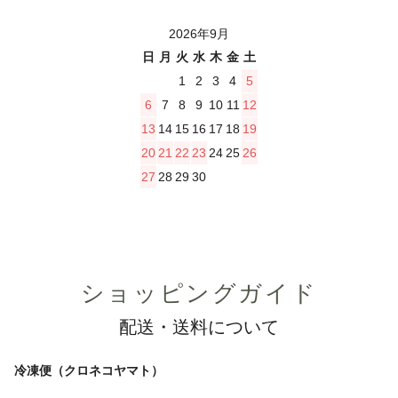
2026年9月
日
月
火
水
木
金
土
1
2
3
4
5
6
7
8
9
10
11
12
13
14
15
16
17
18
19
20
21
22
23
24
25
26
27
28
29
30
ショッピングガイド
配送・送料について
冷凍便（クロネコヤマト）