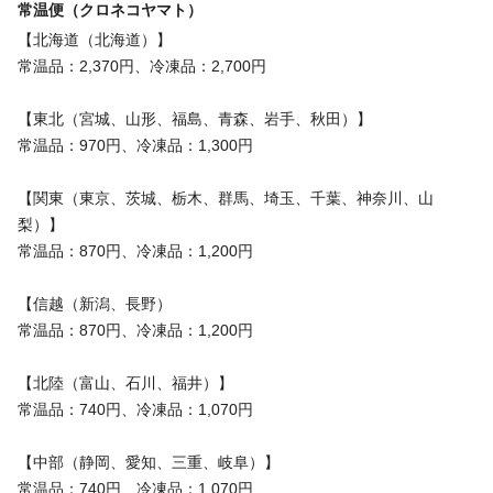
常温便（クロネコヤマト）
【北海道（北海道）】
常温品：2,370円、冷凍品：2,700円
【東北（宮城、山形、福島、青森、岩手、秋田）】
常温品：970円、冷凍品：1,300円
【関東（東京、茨城、栃木、群馬、埼玉、千葉、神奈川、山
梨）】
常温品：870円、冷凍品：1,200円
【信越（新潟、長野）
常温品：870円、冷凍品：1,200円
【北陸（富山、石川、福井）】
常温品：740円、冷凍品：1,070円
【中部（静岡、愛知、三重、岐阜）】
常温品：740円、冷凍品：1,070円