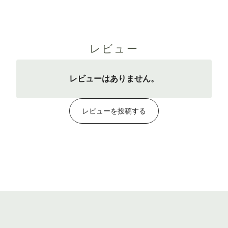
レビュー
レビューはありません。
レビューを投稿する