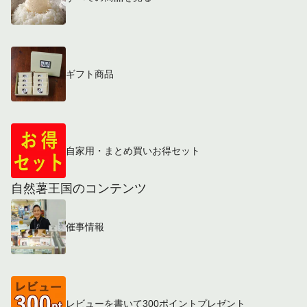
ギフト商品
自家用・まとめ買いお得セット
自然薯王国のコンテンツ
催事情報
レビューを書いて300ポイントプレゼント