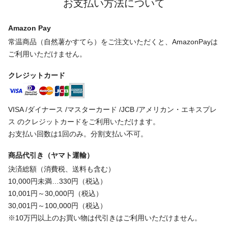
お支払い方法について
Amazon Pay
常温商品（自然薯かすてら）をご注文いただくと、AmazonPayは
ご利用いただけません。
クレジットカード
VISA /ダイナース /マスターカード /JCB /アメリカン・エキスプレ
ス のクレジットカードをご利用いただけます。
お支払い回数は1回のみ。分割支払い不可。
商品代引き（ヤマト運輸）
決済総額（消費税、送料も含む）
10,000円未満…330円（税込）
10,001円～30,000円（税込）
30,001円～100,000円（税込）
※10万円以上のお買い物は代引きはご利用いただけません。