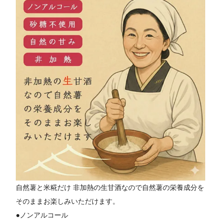
自然薯と米糀だけ 非加熱の生甘酒なので自然薯の栄養成分を
そのままお楽しみいただけます。
●ノンアルコール