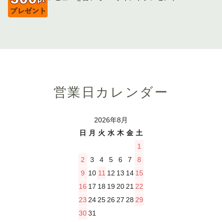
営業日カレンダー
2026年8月
日
月
火
水
木
金
土
1
2
3
4
5
6
7
8
9
10
11
12
13
14
15
16
17
18
19
20
21
22
23
24
25
26
27
28
29
30
31