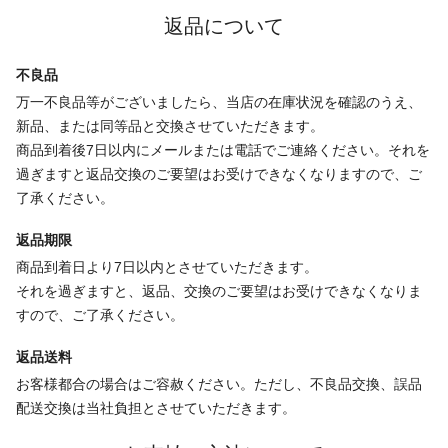
返品について
不良品
万一不良品等がございましたら、当店の在庫状況を確認のうえ、
新品、または同等品と交換させていただきます。
商品到着後7日以内にメールまたは電話でご連絡ください。それを
過ぎますと返品交換のご要望はお受けできなくなりますので、ご
了承ください。
返品期限
商品到着日より7日以内とさせていただきます。
それを過ぎますと、返品、交換のご要望はお受けできなくなりま
すので、ご了承ください。
返品送料
お客様都合の場合はご容赦ください。ただし、不良品交換、誤品
配送交換は当社負担とさせていただきます。