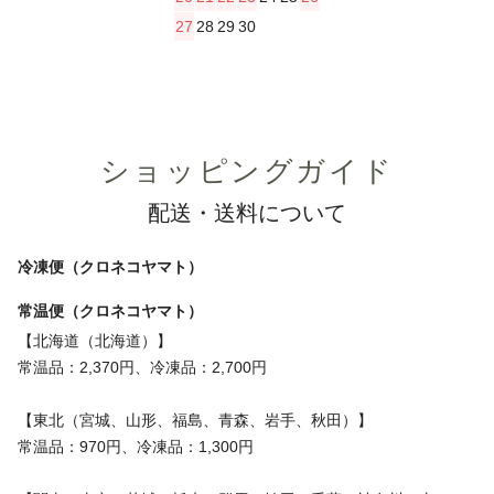
27
28
29
30
ショッピングガイド
配送・送料について
冷凍便（クロネコヤマト）
常温便（クロネコヤマト）
【北海道（北海道）】
常温品：2,370円、冷凍品：2,700円
【東北（宮城、山形、福島、青森、岩手、秋田）】
常温品：970円、冷凍品：1,300円