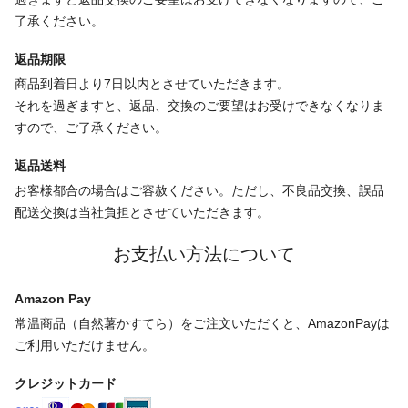
了承ください。
返品期限
商品到着日より7日以内とさせていただきます。
それを過ぎますと、返品、交換のご要望はお受けできなくなりま
すので、ご了承ください。
返品送料
お客様都合の場合はご容赦ください。ただし、不良品交換、誤品
配送交換は当社負担とさせていただきます。
お支払い方法について
Amazon Pay
常温商品（自然薯かすてら）をご注文いただくと、AmazonPayは
ご利用いただけません。
クレジットカード