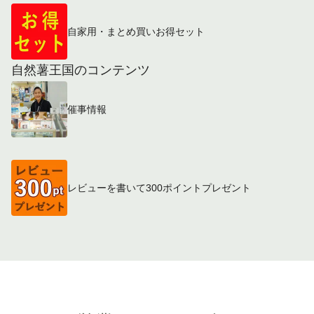
自家用・まとめ買いお得セット
自然薯王国のコンテンツ
催事情報
レビューを書いて300ポイントプレゼント