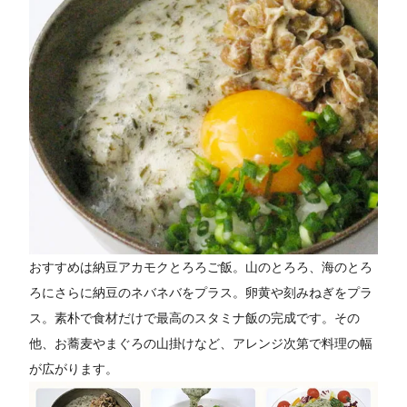
おすすめは納豆アカモクとろろご飯。山のとろろ、海のとろ
ろにさらに納豆のネバネバをプラス。卵黄や刻みねぎをプラ
ス。素朴で食材だけで最高のスタミナ飯の完成です。その
他、お蕎麦やまぐろの山掛けなど、アレンジ次第で料理の幅
が広がります。