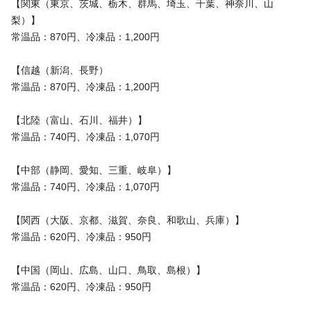
【関東（東京、茨城、栃木、群馬、埼玉、千葉、神奈川、山
梨）】
常温品：870円、冷凍品：1,200円
【信越（新潟、長野）
常温品：870円、冷凍品：1,200円
【北陸（富山、石川、福井）】
常温品：740円、冷凍品：1,070円
【中部（静岡、愛知、三重、岐阜）】
常温品：740円、冷凍品：1,070円
【関西（大阪、京都、滋賀、奈良、和歌山、兵庫）】
常温品：620円、冷凍品：950円
【中国（岡山、広島、山口、鳥取、島根）】
常温品：620円、冷凍品：950円