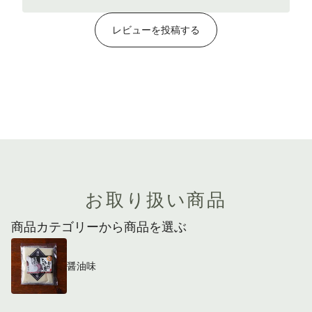
レビューを投稿する
お取り扱い商品
商品カテゴリーから商品を選ぶ
醤油味