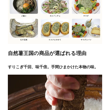
自然薯王国の商品が選ばれる理由
すりこぎ千回、味千倍。手間ひまかけた本物の味。