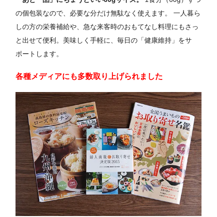
の個包装なので、必要な分だけ無駄なく使えます。 一人暮ら
しの方の栄養補給や、急な来客時のおもてなし料理にもさっ
と出せて便利。美味しく手軽に、毎日の「健康維持」をサ
ポートします。
各種メディアにも多数取り上げられました