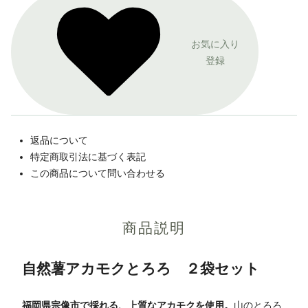
お気に入り
登録
返品について
特定商取引法に基づく表記
この商品について問い合わせる
商品説明
自然薯アカモクとろろ ２袋セット
福岡県宗像市で採れる、上質なアカモクを使用。
山のとろろ