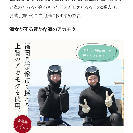
と海のとろろが合わさった「アカモクとろろ」の2袋入り。
お試し買いやご自宅用におすすめです。
海女が守る豊かな海のアカモク