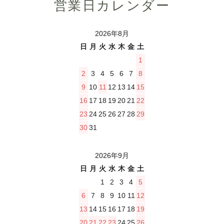
営業日カレンダー
2026年8月
日
月
火
水
木
金
土
1
2
3
4
5
6
7
8
9
10
11
12
13
14
15
16
17
18
19
20
21
22
23
24
25
26
27
28
29
30
31
2026年9月
日
月
火
水
木
金
土
1
2
3
4
5
6
7
8
9
10
11
12
13
14
15
16
17
18
19
20
21
22
23
24
25
26