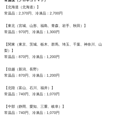
【北海道（北海道）】
常温品：2,370円、冷凍品：2,700円
【東北（宮城、山形、福島、青森、岩手、秋田）】
常温品：970円、冷凍品：1,300円
【関東（東京、茨城、栃木、群馬、埼玉、千葉、神奈川、山
梨）】
常温品：870円、冷凍品：1,200円
【信越（新潟、長野）
常温品：870円、冷凍品：1,200円
【北陸（富山、石川、福井）】
常温品：740円、冷凍品：1,070円
【中部（静岡、愛知、三重、岐阜）】
常温品：740円、冷凍品：1,070円