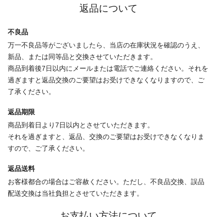
返品について
不良品
万一不良品等がございましたら、当店の在庫状況を確認のうえ、
新品、または同等品と交換させていただきます。
商品到着後7日以内にメールまたは電話でご連絡ください。それを
過ぎますと返品交換のご要望はお受けできなくなりますので、ご
了承ください。
返品期限
商品到着日より7日以内とさせていただきます。
それを過ぎますと、返品、交換のご要望はお受けできなくなりま
すので、ご了承ください。
返品送料
お客様都合の場合はご容赦ください。ただし、不良品交換、誤品
配送交換は当社負担とさせていただきます。
お支払い方法について