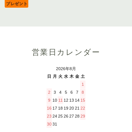
営業日カレンダー
2026年8月
日
月
火
水
木
金
土
1
2
3
4
5
6
7
8
9
10
11
12
13
14
15
16
17
18
19
20
21
22
23
24
25
26
27
28
29
30
31