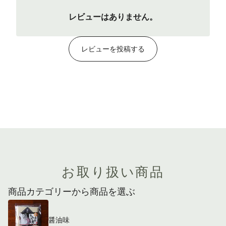
レビューはありません。
レビューを投稿する
お取り扱い商品
商品カテゴリーから商品を選ぶ
醤油味