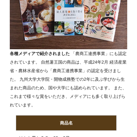
各種メディアで紹介されました
「農商工連携事業」にも認定
されています。 自然薯王国の商品は、平成24年2月 経済産業
省・農林水産省から「農商工連携事業」の認定を受けまし
た。 九州大学大学院・開物成務塾での2年に及ぶ学びから生
まれた商品のため、国や大学にも認められています。 また、
これまで様々な賞をいただき、メディアにも多く取り上げら
れています。
商品名