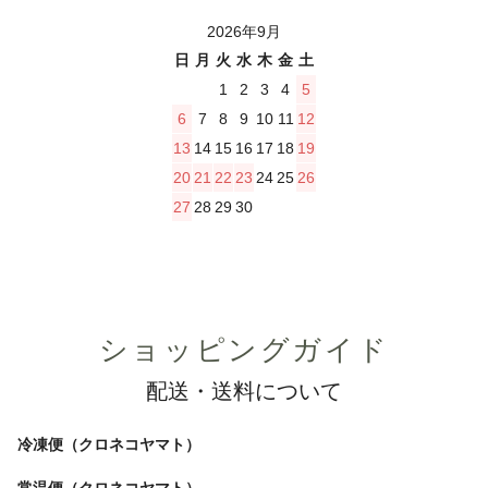
2026年9月
日
月
火
水
木
金
土
1
2
3
4
5
6
7
8
9
10
11
12
13
14
15
16
17
18
19
20
21
22
23
24
25
26
27
28
29
30
ショッピングガイド
配送・送料について
冷凍便（クロネコヤマト）
常温便（クロネコヤマト）