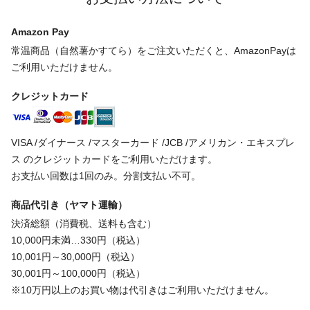
Amazon Pay
常温商品（自然薯かすてら）をご注文いただくと、AmazonPayは
ご利用いただけません。
クレジットカード
VISA /ダイナース /マスターカード /JCB /アメリカン・エキスプレ
ス のクレジットカードをご利用いただけます。
お支払い回数は1回のみ。分割支払い不可。
商品代引き（ヤマト運輸）
決済総額（消費税、送料も含む）
10,000円未満…330円（税込）
10,001円～30,000円（税込）
30,001円～100,000円（税込）
※10万円以上のお買い物は代引きはご利用いただけません。