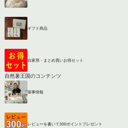
ギフト商品
自家用・まとめ買いお得セット
自然薯王国のコンテンツ
催事情報
レビューを書いて300ポイントプレゼント