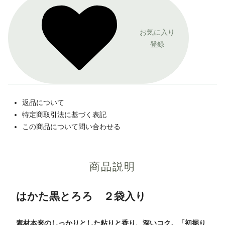
お気に入り
登録
返品について
特定商取引法に基づく表記
この商品について問い合わせる
商品説明
はかた黒とろろ ２袋入り
素材本来のしっかりとした粘りと香り、深いコク。「初掘り