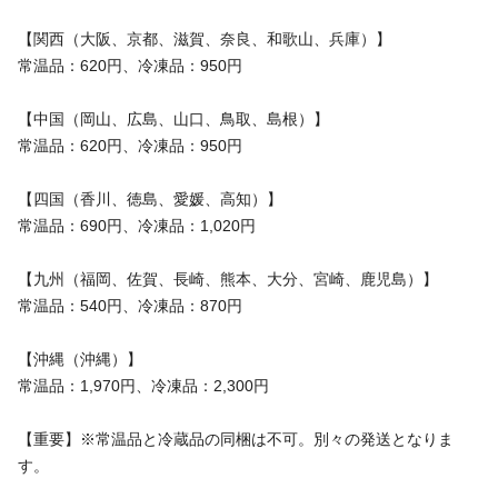
【関西（大阪、京都、滋賀、奈良、和歌山、兵庫）】
常温品：620円、冷凍品：950円
【中国（岡山、広島、山口、鳥取、島根）】
常温品：620円、冷凍品：950円
【四国（香川、徳島、愛媛、高知）】
常温品：690円、冷凍品：1,020円
【九州（福岡、佐賀、長崎、熊本、大分、宮崎、鹿児島）】
常温品：540円、冷凍品：870円
【沖縄（沖縄）】
常温品：1,970円、冷凍品：2,300円
【重要】※常温品と冷蔵品の同梱は不可。別々の発送となりま
す。