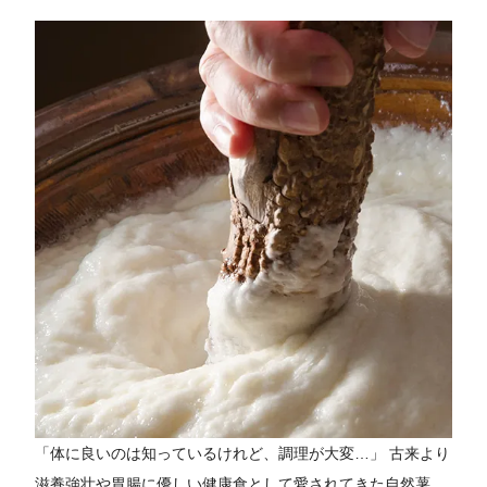
「体に良いのは知っているけれど、調理が大変…」 古来より
滋養強壮や胃腸に優しい健康食として愛されてきた自然薯。