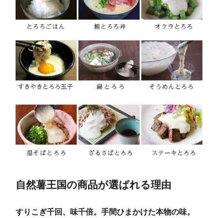
自然薯王国の商品が選ばれる理由
すりこぎ千回、味千倍。手間ひまかけた本物の味。