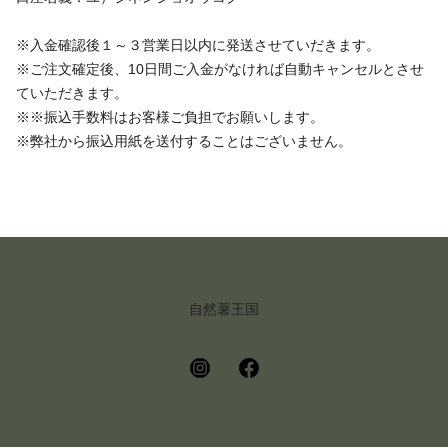
※入金確認後１～３営業日以内に発送させていだきます。
※ご注文確定後、10日間ご入金がなければ自動キャンセルとさせ
ていただきます。
※※振込手数料はお客様ご負担でお願いします。
※弊社から振込用紙を送付することはございません。
自然薯王国