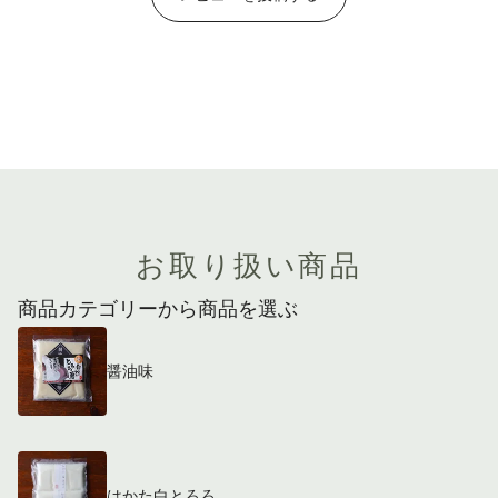
お取り扱い商品
商品カテゴリーから商品を選ぶ
醤油味
はかた白とろろ