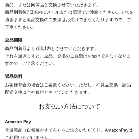
新品、または同等品と交換させていただきます。
商品到着後7日以内にメールまたは電話でご連絡ください。それを
過ぎますと返品交換のご要望はお受けできなくなりますので、ご
了承ください。
返品期限
商品到着日より7日以内とさせていただきます。
それを過ぎますと、返品、交換のご要望はお受けできなくなりま
すので、ご了承ください。
返品送料
お客様都合の場合はご容赦ください。ただし、不良品交換、誤品
配送交換は当社負担とさせていただきます。
お支払い方法について
Amazon Pay
常温商品（自然薯かすてら）をご注文いただくと、AmazonPayは
ご利用いただけません。