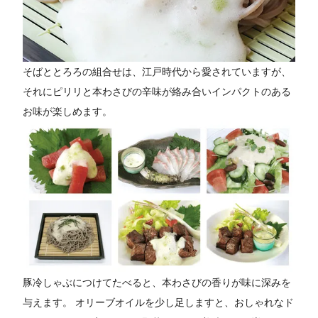
そばととろろの組合せは、江戸時代から愛されていますが、
それにピリリと本わさびの辛味が絡み合いインパクトのある
お味が楽しめます。
豚冷しゃぶにつけてたべると、本わさびの香りが味に深みを
与えます。 オリーブオイルを少し足しますと、おしゃれなド