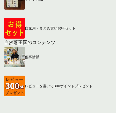
自家用・まとめ買いお得セット
自然薯王国のコンテンツ
催事情報
レビューを書いて300ポイントプレゼント