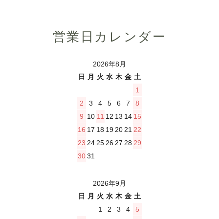
営業日カレンダー
2026年8月
日
月
火
水
木
金
土
1
2
3
4
5
6
7
8
9
10
11
12
13
14
15
16
17
18
19
20
21
22
23
24
25
26
27
28
29
30
31
2026年9月
日
月
火
水
木
金
土
1
2
3
4
5