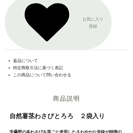
お気に入り
登録
返品について
特定商取引法に基づく表記
この商品について問い合わせる
商品説明
自然薯茎わさびとろろ ２袋入り
安曇野の本わさびを茎ごと使用したさわやかな辛味が特徴の