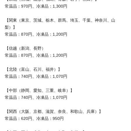
常温品：970円、冷凍品：1,300円
【関東（東京、茨城、栃木、群馬、埼玉、千葉、神奈川、山
梨）】
常温品：870円、冷凍品：1,200円
【信越（新潟、長野）
常温品：870円、冷凍品：1,200円
【北陸（富山、石川、福井）】
常温品：740円、冷凍品：1,070円
【中部（静岡、愛知、三重、岐阜）】
常温品：740円、冷凍品：1,070円
【関西（大阪、京都、滋賀、奈良、和歌山、兵庫）】
常温品：620円、冷凍品：950円