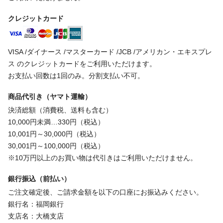
クレジットカード
VISA /ダイナース /マスターカード /JCB /アメリカン・エキスプレ
ス のクレジットカードをご利用いただけます。
お支払い回数は1回のみ。分割支払い不可。
商品代引き（ヤマト運輸）
決済総額（消費税、送料も含む）
10,000円未満…330円（税込）
10,001円～30,000円（税込）
30,001円～100,000円（税込）
※10万円以上のお買い物は代引きはご利用いただけません。
銀行振込（前払い）
ご注文確定後、ご請求金額を以下の口座にお振込みください。
銀行名：福岡銀行
支店名：大橋支店