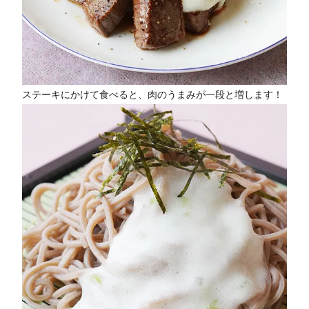
ステーキにかけて食べると、肉のうまみが一段と増します！