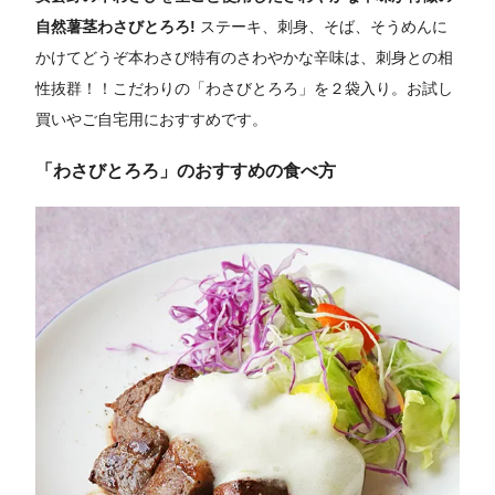
自然薯茎わさびとろろ!
ステーキ、刺身、そば、そうめんに
かけてどうぞ本わさび特有のさわやかな辛味は、刺身との相
性抜群！！こだわりの「わさびとろろ」を２袋入り。お試し
買いやご自宅用におすすめです。
「わさびとろろ」のおすすめの食べ方