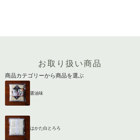
お取り扱い商品
商品カテゴリーから商品を選ぶ
醤油味
はかた白とろろ