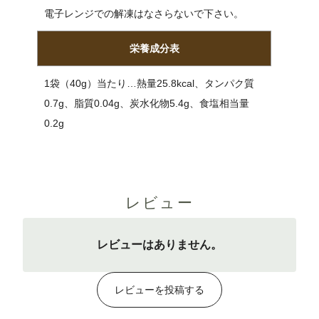
電子レンジでの解凍はなさらないで下さい。
栄養成分表
1袋（40g）当たり…熱量25.8kcal、タンパク質
0.7g、脂質0.04g、炭水化物5.4g、食塩相当量
0.2g
レビュー
レビューはありません。
レビューを投稿する