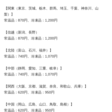
【関東（東京、茨城、栃木、群馬、埼玉、千葉、神奈川、山
梨）】
常温品：870円、冷凍品：1,200円
【信越（新潟、長野）
常温品：870円、冷凍品：1,200円
【北陸（富山、石川、福井）】
常温品：740円、冷凍品：1,070円
【中部（静岡、愛知、三重、岐阜）】
常温品：740円、冷凍品：1,070円
【関西（大阪、京都、滋賀、奈良、和歌山、兵庫）】
常温品：620円、冷凍品：950円
【中国（岡山、広島、山口、鳥取、島根）】
常温品：620円、冷凍品：950円