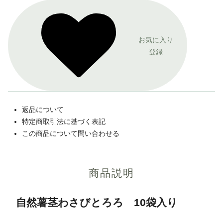
お気に入り
登録
返品について
特定商取引法に基づく表記
この商品について問い合わせる
商品説明
自然薯茎わさびとろろ 10袋入り