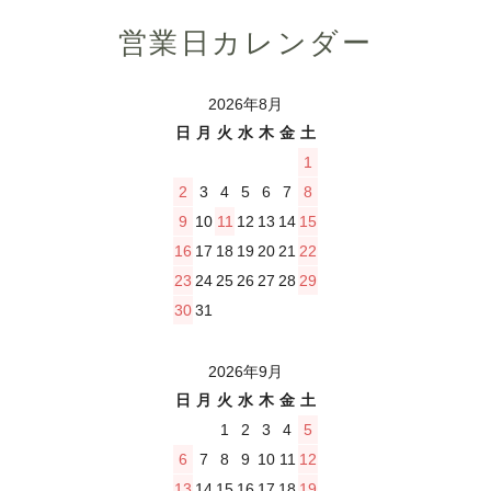
営業日カレンダー
2026年8月
日
月
火
水
木
金
土
1
2
3
4
5
6
7
8
9
10
11
12
13
14
15
16
17
18
19
20
21
22
23
24
25
26
27
28
29
30
31
2026年9月
日
月
火
水
木
金
土
1
2
3
4
5
6
7
8
9
10
11
12
13
14
15
16
17
18
19