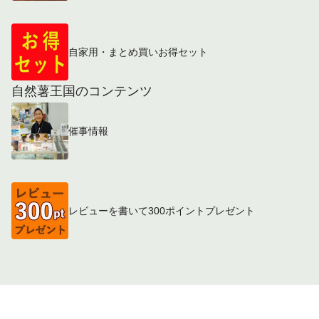
自家用・まとめ買いお得セット
自然薯王国のコンテンツ
催事情報
レビューを書いて300ポイントプレゼント