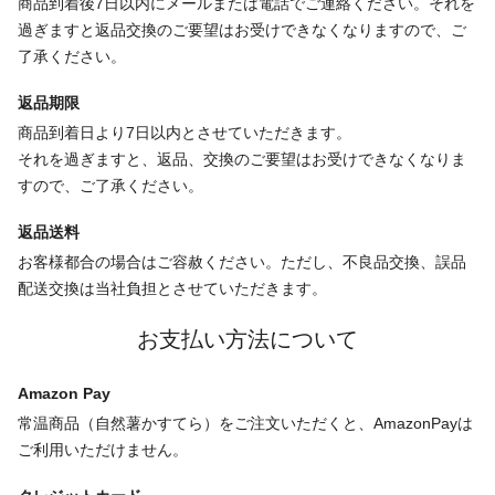
商品到着後7日以内にメールまたは電話でご連絡ください。それを
過ぎますと返品交換のご要望はお受けできなくなりますので、ご
了承ください。
返品期限
商品到着日より7日以内とさせていただきます。
それを過ぎますと、返品、交換のご要望はお受けできなくなりま
すので、ご了承ください。
返品送料
お客様都合の場合はご容赦ください。ただし、不良品交換、誤品
配送交換は当社負担とさせていただきます。
お支払い方法について
Amazon Pay
常温商品（自然薯かすてら）をご注文いただくと、AmazonPayは
ご利用いただけません。