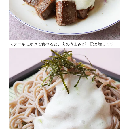
ステーキにかけて食べると、肉のうまみが一段と増します！