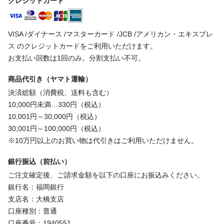
クレジットカード
VISA /ダイナース /マスターカード /JCB /アメリカン・エキスプレ
ス のクレジットカードをご利用いただけます。
お支払い回数は1回のみ。分割支払い不可。
商品代引き（ヤマト運輸）
決済総額（消費税、送料も含む）
10,000円未満…330円（税込）
10,001円～30,000円（税込）
30,001円～100,000円（税込）
※10万円以上のお買い物は代引きはご利用いただけません。
銀行振込（前払い）
ご注文確定後、ご請求金額を以下の口座にお振込みください。
銀行名：福岡銀行
支店名：大橋支店
口座種別：普通
口座番号：1940551