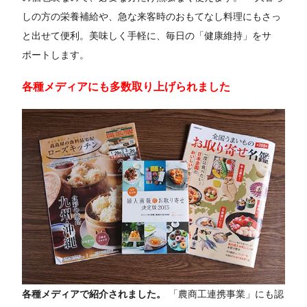
しの方の栄養補給や、急な来客時のおもてなし料理にもさっ
と出せて便利。美味しく手軽に、毎日の「健康維持」をサ
ポートします。
各種メディアにも多数取り上げられました
各種メディアで紹介されました。
「農商工連携事業」にも認