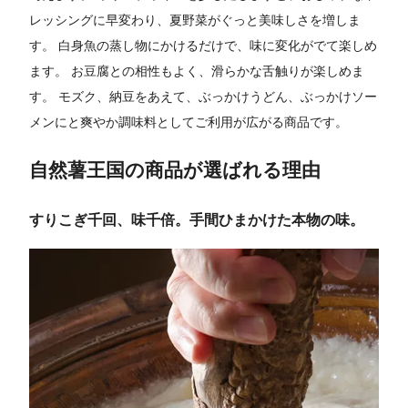
レッシングに早変わり、夏野菜がぐっと美味しさを増しま
す。 白身魚の蒸し物にかけるだけで、味に変化がでて楽しめ
ます。 お豆腐との相性もよく、滑らかな舌触りが楽しめま
す。 モズク、納豆をあえて、ぶっかけうどん、ぶっかけソー
メンにと爽やか調味料としてご利用が広がる商品です。
自然薯王国の商品が選ばれる理由
すりこぎ千回、味千倍。手間ひまかけた本物の味。