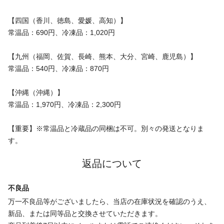
【四国（香川、徳島、愛媛、高知）】
常温品：690円、冷凍品：1,020円
【九州（福岡、佐賀、長崎、熊本、大分、宮崎、鹿児島）】
常温品：540円、冷凍品：870円
【沖縄（沖縄）】
常温品：1,970円、冷凍品：2,300円
【重要】※常温品と冷蔵品の同梱は不可。別々の発送となりま
す。
返品について
不良品
万一不良品等がございましたら、当店の在庫状況を確認のうえ、
新品、または同等品と交換させていただきます。