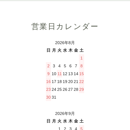
営業日カレンダー
2026年8月
日
月
火
水
木
金
土
1
2
3
4
5
6
7
8
9
10
11
12
13
14
15
16
17
18
19
20
21
22
23
24
25
26
27
28
29
30
31
2026年9月
日
月
火
水
木
金
土
1
2
3
4
5