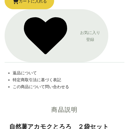
カートに入れる
お気に入り
登録
返品について
特定商取引法に基づく表記
この商品について問い合わせる
商品説明
自然薯アカモクとろろ ２袋セット