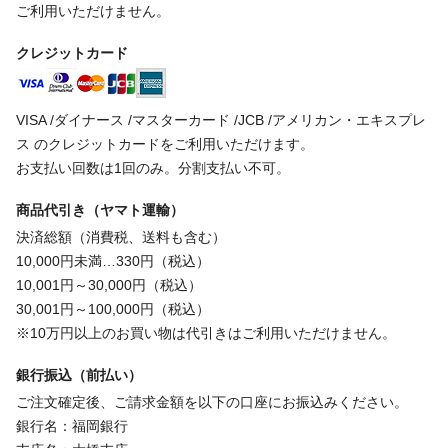
ご利用いただけません。
クレジットカード
VISA /ダイナース /マスターカード /JCB /アメリカン・エキスプレ
ス のクレジットカードをご利用いただけます。
お支払い回数は1回のみ。分割支払い不可。
商品代引き（ヤマト運輸）
決済総額（消費税、送料も含む）
10,000円未満…330円（税込）
10,001円～30,000円（税込）
30,001円～100,000円（税込）
※10万円以上のお買い物は代引きはご利用いただけません。
銀行振込（前払い）
ご注文確定後、ご請求金額を以下の口座にお振込みください。
銀行名：福岡銀行