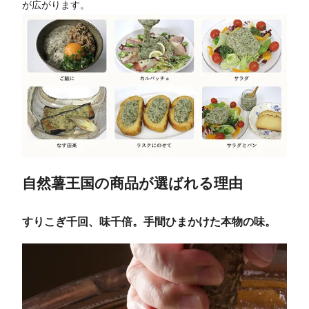
が広がります。
自然薯王国の商品が選ばれる理由
すりこぎ千回、味千倍。手間ひまかけた本物の味。