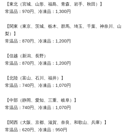
【東北（宮城、山形、福島、青森、岩手、秋田）】
常温品：970円、冷凍品：1,300円
【関東（東京、茨城、栃木、群馬、埼玉、千葉、神奈川、山
梨）】
常温品：870円、冷凍品：1,200円
【信越（新潟、長野）
常温品：870円、冷凍品：1,200円
【北陸（富山、石川、福井）】
常温品：740円、冷凍品：1,070円
【中部（静岡、愛知、三重、岐阜）】
常温品：740円、冷凍品：1,070円
【関西（大阪、京都、滋賀、奈良、和歌山、兵庫）】
常温品：620円、冷凍品：950円