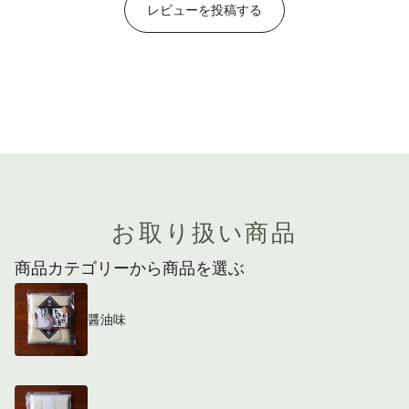
レビューを投稿する
お取り扱い商品
商品カテゴリーから商品を選ぶ
醤油味