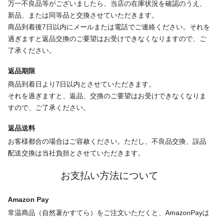
万一不良品等がございましたら、当店の在庫状況を確認のうえ、
新品、または同等品と交換させていただきます。
商品到着後7日以内にメールまたは電話でご連絡ください。それを
過ぎますと返品交換のご要望はお受けできなくなりますので、ご
了承ください。
返品期限
商品到着日より7日以内とさせていただきます。
それを過ぎますと、返品、交換のご要望はお受けできなくなりま
すので、ご了承ください。
返品送料
お客様都合の場合はご容赦ください。ただし、不良品交換、誤品
配送交換は当社負担とさせていただきます。
お支払い方法について
Amazon Pay
常温商品（自然薯かすてら）をご注文いただくと、AmazonPayは