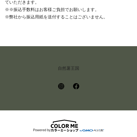
ていただきます。
※※振込手数料はお客様ご負担でお願いします。
※弊社から振込用紙を送付することはございません。
自然薯王国
Powered by