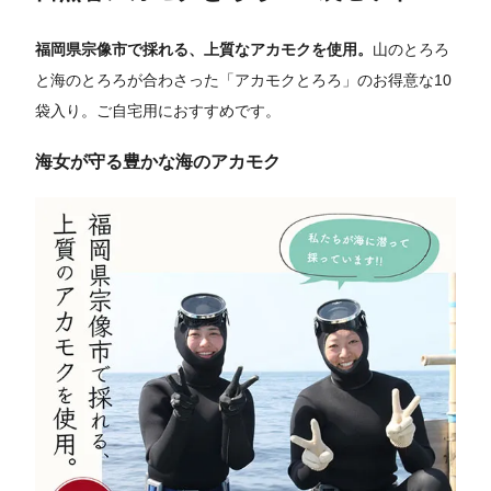
福岡県宗像市で採れる、上質なアカモクを使用。
山のとろろ
と海のとろろが合わさった「アカモクとろろ」のお得意な10
袋入り。ご自宅用におすすめです。
海女が守る豊かな海のアカモク