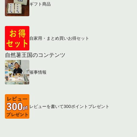
ギフト商品
自家用・まとめ買いお得セット
自然薯王国のコンテンツ
催事情報
レビューを書いて300ポイントプレゼント