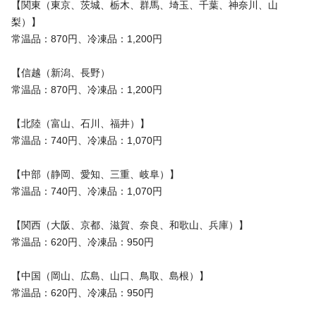
【関東（東京、茨城、栃木、群馬、埼玉、千葉、神奈川、山
梨）】
常温品：870円、冷凍品：1,200円
【信越（新潟、長野）
常温品：870円、冷凍品：1,200円
【北陸（富山、石川、福井）】
常温品：740円、冷凍品：1,070円
【中部（静岡、愛知、三重、岐阜）】
常温品：740円、冷凍品：1,070円
【関西（大阪、京都、滋賀、奈良、和歌山、兵庫）】
常温品：620円、冷凍品：950円
【中国（岡山、広島、山口、鳥取、島根）】
常温品：620円、冷凍品：950円