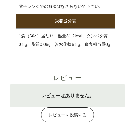
電子レンジでの解凍はなさらないで下さい。
栄養成分表
1袋（60g）当たり…熱量31.2kcal、タンパク質
0.8g、脂質0.06g、炭水化物6.8g、食塩相当量0g
レビュー
レビューはありません。
レビューを投稿する