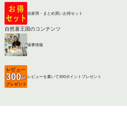
自家用・まとめ買いお得セット
自然薯王国のコンテンツ
催事情報
レビューを書いて300ポイントプレゼント