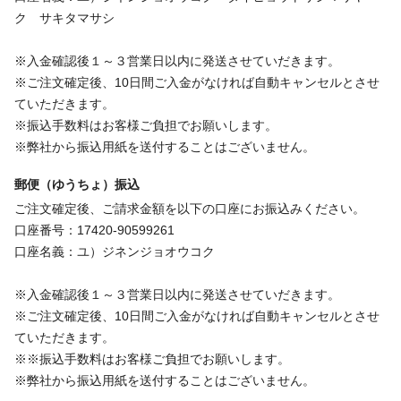
ク サキタマサシ
※入金確認後１～３営業日以内に発送させていだきます。
※ご注文確定後、10日間ご入金がなければ自動キャンセルとさせ
ていただきます。
※振込手数料はお客様ご負担でお願いします。
※弊社から振込用紙を送付することはございません。
郵便（ゆうちょ）振込
ご注文確定後、ご請求金額を以下の口座にお振込みください。
口座番号：17420-90599261
口座名義：ユ）ジネンジョオウコク
※入金確認後１～３営業日以内に発送させていだきます。
※ご注文確定後、10日間ご入金がなければ自動キャンセルとさせ
ていただきます。
※※振込手数料はお客様ご負担でお願いします。
※弊社から振込用紙を送付することはございません。