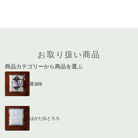
お取り扱い商品
商品カテゴリーから商品を選ぶ
醤油味
はかた白とろろ