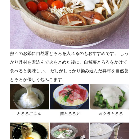
熱々のお鍋に自然薯とろろを入れるのもおすすめです。 しっ
かり具材を煮込んで火をとめた後に、自然薯とろろをかけて
食べると美味しい。 だしがしっかり染み込んだ具材を自然薯
とろろが優しく包みこます。