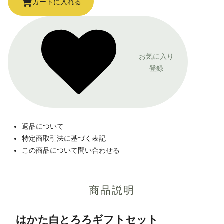
カートに入れる
お気に入り
登録
返品について
特定商取引法に基づく表記
この商品について問い合わせる
商品説明
はかた白とろろギフトセット