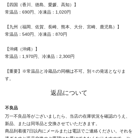
【四国（香川、徳島、愛媛、高知）】
常温品：690円、冷凍品：1,020円
【九州（福岡、佐賀、長崎、熊本、大分、宮崎、鹿児島）】
常温品：540円、冷凍品：870円
【沖縄（沖縄）】
常温品：1,970円、冷凍品：2,300円
【重要】※常温品と冷蔵品の同梱は不可。別々の発送となりま
す。
返品について
不良品
万一不良品等がございましたら、当店の在庫状況を確認のうえ、
新品、または同等品と交換させていただきます。
商品到着後7日以内にメールまたは電話でご連絡ください。それを