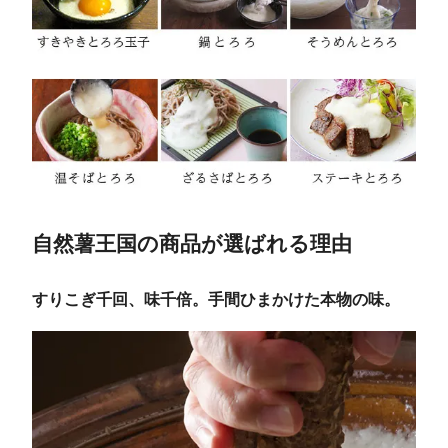
自然薯王国の商品が選ばれる理由
すりこぎ千回、味千倍。手間ひまかけた本物の味。