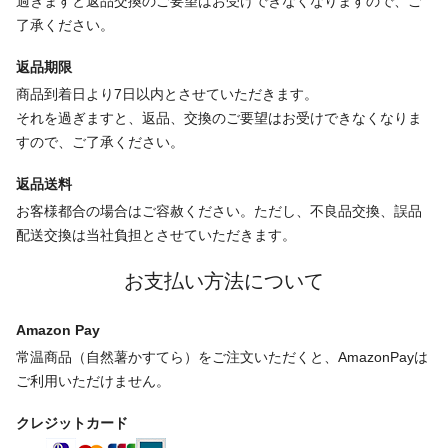
過ぎますと返品交換のご要望はお受けできなくなりますので、ご
了承ください。
返品期限
商品到着日より7日以内とさせていただきます。
それを過ぎますと、返品、交換のご要望はお受けできなくなりま
すので、ご了承ください。
返品送料
お客様都合の場合はご容赦ください。ただし、不良品交換、誤品
配送交換は当社負担とさせていただきます。
お支払い方法について
Amazon Pay
常温商品（自然薯かすてら）をご注文いただくと、AmazonPayは
ご利用いただけません。
クレジットカード