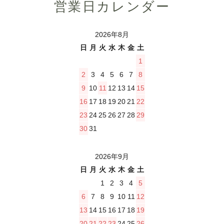
営業日カレンダー
2026年8月
日
月
火
水
木
金
土
1
2
3
4
5
6
7
8
9
10
11
12
13
14
15
16
17
18
19
20
21
22
23
24
25
26
27
28
29
30
31
2026年9月
日
月
火
水
木
金
土
1
2
3
4
5
6
7
8
9
10
11
12
13
14
15
16
17
18
19
20
21
22
23
24
25
26