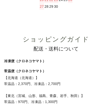
27
28
29
30
ショッピングガイド
配送・送料について
冷凍便（クロネコヤマト）
常温便（クロネコヤマト）
【北海道（北海道）】
常温品：2,370円、冷凍品：2,700円
【東北（宮城、山形、福島、青森、岩手、秋田）】
常温品：970円、冷凍品：1,300円