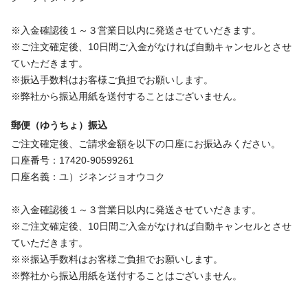
※入金確認後１～３営業日以内に発送させていだきます。
※ご注文確定後、10日間ご入金がなければ自動キャンセルとさせ
ていただきます。
※振込手数料はお客様ご負担でお願いします。
※弊社から振込用紙を送付することはございません。
郵便（ゆうちょ）振込
ご注文確定後、ご請求金額を以下の口座にお振込みください。
口座番号：17420-90599261
口座名義：ユ）ジネンジョオウコク
※入金確認後１～３営業日以内に発送させていだきます。
※ご注文確定後、10日間ご入金がなければ自動キャンセルとさせ
ていただきます。
※※振込手数料はお客様ご負担でお願いします。
※弊社から振込用紙を送付することはございません。