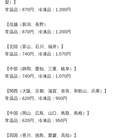
梨）】
常温品：870円、冷凍品：1,200円
【信越（新潟、長野）
常温品：870円、冷凍品：1,200円
【北陸（富山、石川、福井）】
常温品：740円、冷凍品：1,070円
【中部（静岡、愛知、三重、岐阜）】
常温品：740円、冷凍品：1,070円
【関西（大阪、京都、滋賀、奈良、和歌山、兵庫）】
常温品：620円、冷凍品：950円
【中国（岡山、広島、山口、鳥取、島根）】
常温品：620円、冷凍品：950円
【四国（香川、徳島、愛媛、高知）】