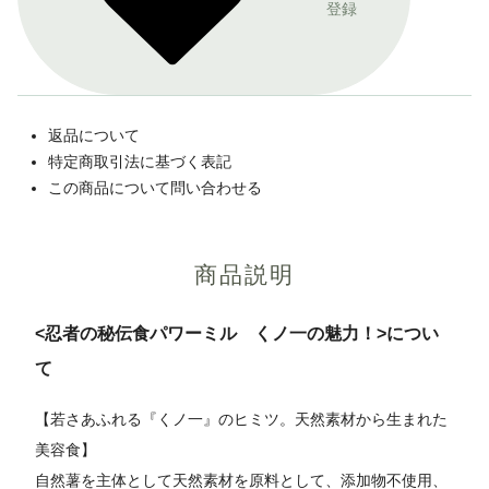
登録
返品について
特定商取引法に基づく表記
この商品について問い合わせる
商品説明
<忍者の秘伝食パワーミル くノ一の魅力！>につい
て
【若さあふれる『くノ一』のヒミツ。天然素材から生まれた
美容食】
自然薯を主体として天然素材を原料として、添加物不使用、