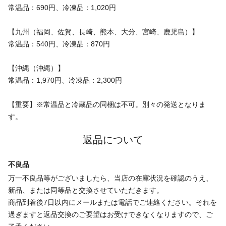
常温品：690円、冷凍品：1,020円
【九州（福岡、佐賀、長崎、熊本、大分、宮崎、鹿児島）】
常温品：540円、冷凍品：870円
【沖縄（沖縄）】
常温品：1,970円、冷凍品：2,300円
【重要】※常温品と冷蔵品の同梱は不可。別々の発送となりま
す。
返品について
不良品
万一不良品等がございましたら、当店の在庫状況を確認のうえ、
新品、または同等品と交換させていただきます。
商品到着後7日以内にメールまたは電話でご連絡ください。それを
過ぎますと返品交換のご要望はお受けできなくなりますので、ご