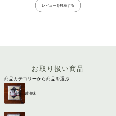
レビューを投稿する
お取り扱い商品
商品カテゴリーから商品を選ぶ
醤油味