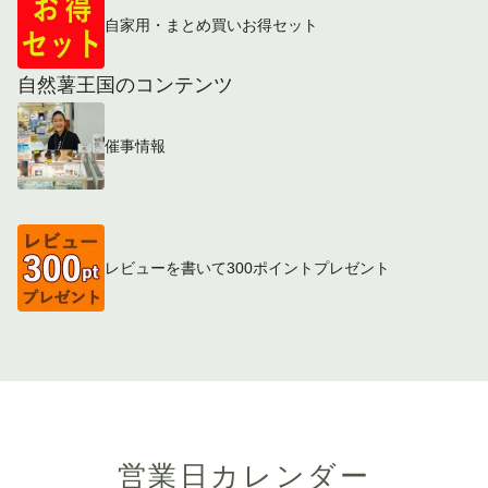
自家用・まとめ買いお得セット
自然薯王国のコンテンツ
催事情報
レビューを書いて300ポイントプレゼント
営業日カレンダー