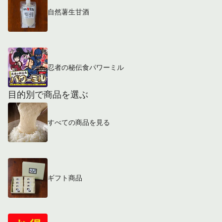
自然薯生甘酒
忍者の秘伝食パワーミル
目的別で商品を選ぶ
すべての商品を見る
ギフト商品