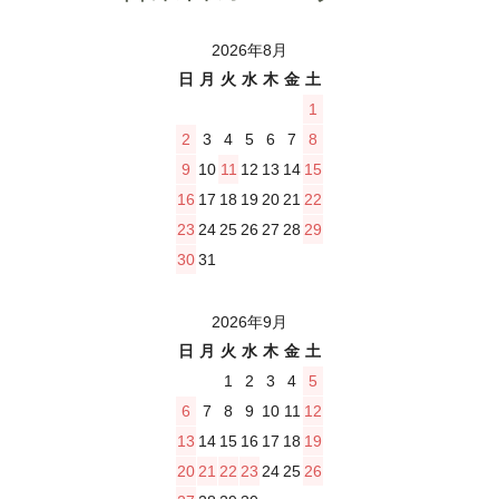
2026年8月
日
月
火
水
木
金
土
1
2
3
4
5
6
7
8
9
10
11
12
13
14
15
16
17
18
19
20
21
22
23
24
25
26
27
28
29
30
31
2026年9月
日
月
火
水
木
金
土
1
2
3
4
5
6
7
8
9
10
11
12
13
14
15
16
17
18
19
20
21
22
23
24
25
26