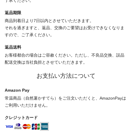
了承ください。
返品期限
商品到着日より7日以内とさせていただきます。
それを過ぎますと、返品、交換のご要望はお受けできなくなりま
すので、ご了承ください。
返品送料
お客様都合の場合はご容赦ください。ただし、不良品交換、誤品
配送交換は当社負担とさせていただきます。
お支払い方法について
Amazon Pay
常温商品（自然薯かすてら）をご注文いただくと、AmazonPayは
ご利用いただけません。
クレジットカード