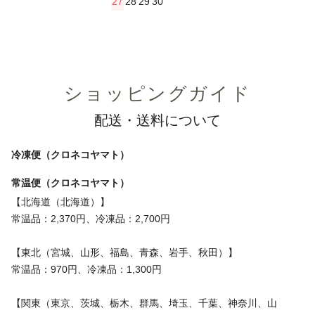
27
28
29
30
ショッピングガイド
配送・送料について
冷凍便（クロネコヤマト）
常温便（クロネコヤマト）
【北海道（北海道）】
常温品：2,370円、冷凍品：2,700円
【東北（宮城、山形、福島、青森、岩手、秋田）】
常温品：970円、冷凍品：1,300円
【関東（東京、茨城、栃木、群馬、埼玉、千葉、神奈川、山