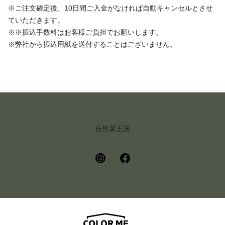
※ご注文確定後、10日間ご入金がなければ自動キャンセルとさせ
ていただきます。
※※振込手数料はお客様ご負担でお願いします。
※弊社から振込用紙を送付することはございません。
自然薯王国