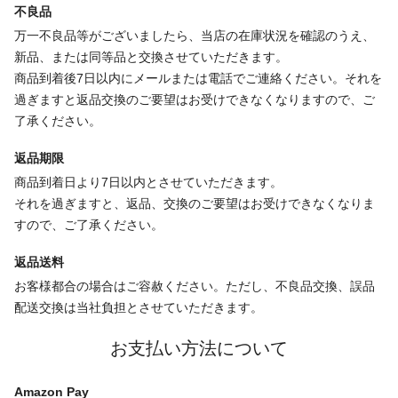
不良品
万一不良品等がございましたら、当店の在庫状況を確認のうえ、
新品、または同等品と交換させていただきます。
商品到着後7日以内にメールまたは電話でご連絡ください。それを
過ぎますと返品交換のご要望はお受けできなくなりますので、ご
了承ください。
返品期限
商品到着日より7日以内とさせていただきます。
それを過ぎますと、返品、交換のご要望はお受けできなくなりま
すので、ご了承ください。
返品送料
お客様都合の場合はご容赦ください。ただし、不良品交換、誤品
配送交換は当社負担とさせていただきます。
お支払い方法について
Amazon Pay