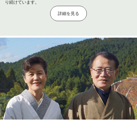
り続けています。
詳細を見る