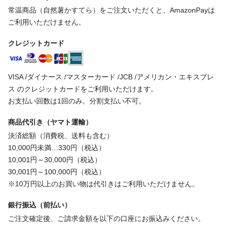
常温商品（自然薯かすてら）をご注文いただくと、AmazonPayは
ご利用いただけません。
クレジットカード
VISA /ダイナース /マスターカード /JCB /アメリカン・エキスプレ
ス のクレジットカードをご利用いただけます。
お支払い回数は1回のみ。分割支払い不可。
商品代引き（ヤマト運輸）
決済総額（消費税、送料も含む）
10,000円未満…330円（税込）
10,001円～30,000円（税込）
30,001円～100,000円（税込）
※10万円以上のお買い物は代引きはご利用いただけません。
銀行振込（前払い）
ご注文確定後、ご請求金額を以下の口座にお振込みください。