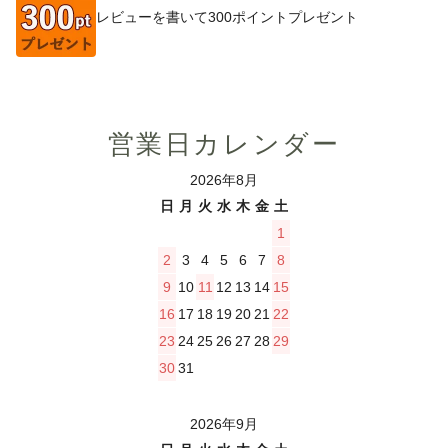
レビューを書いて300ポイントプレゼント
営業日カレンダー
2026年8月
日
月
火
水
木
金
土
1
2
3
4
5
6
7
8
9
10
11
12
13
14
15
16
17
18
19
20
21
22
23
24
25
26
27
28
29
30
31
2026年9月