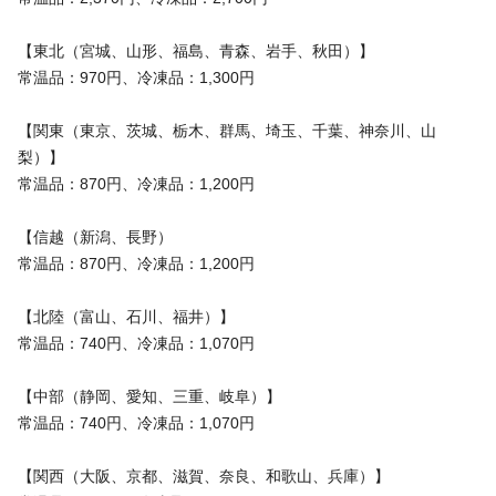
【東北（宮城、山形、福島、青森、岩手、秋田）】
常温品：970円、冷凍品：1,300円
【関東（東京、茨城、栃木、群馬、埼玉、千葉、神奈川、山
梨）】
常温品：870円、冷凍品：1,200円
【信越（新潟、長野）
常温品：870円、冷凍品：1,200円
【北陸（富山、石川、福井）】
常温品：740円、冷凍品：1,070円
【中部（静岡、愛知、三重、岐阜）】
常温品：740円、冷凍品：1,070円
【関西（大阪、京都、滋賀、奈良、和歌山、兵庫）】