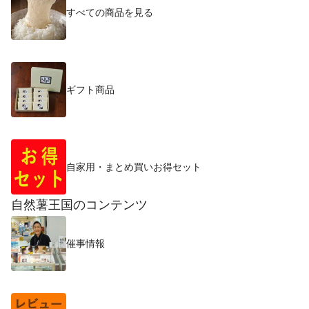
すべての商品を見る
ギフト商品
自家用・まとめ買いお得セット
自然薯王国のコンテンツ
催事情報